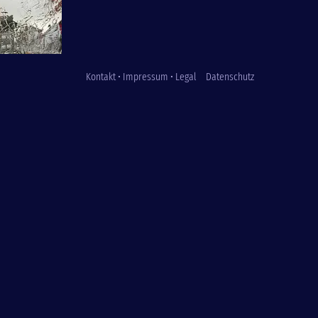
Kontakt • Impressum • Legal
Datenschutz