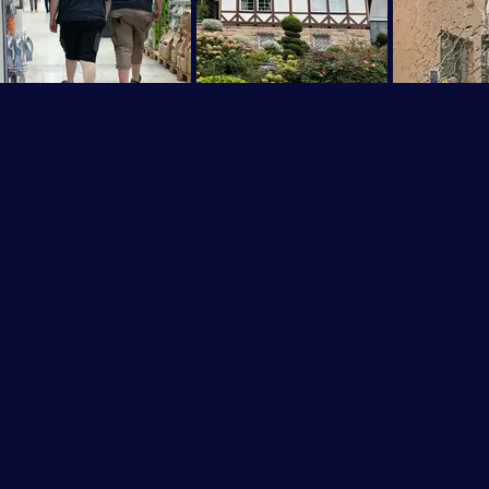
Fußzeile