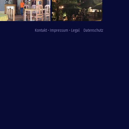
Kontakt • Impressum • Legal
Datenschutz
Fußzeile