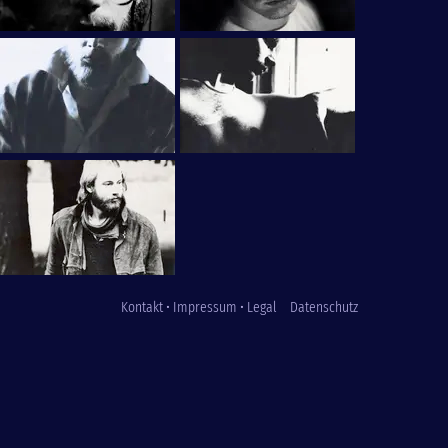
Kontakt • Impressum • Legal
Datenschutz
Fußzeile