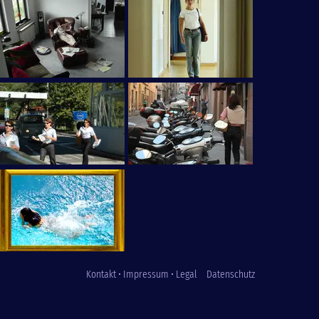
Kontakt • Impressum • Legal
Datenschutz
Fußzeile