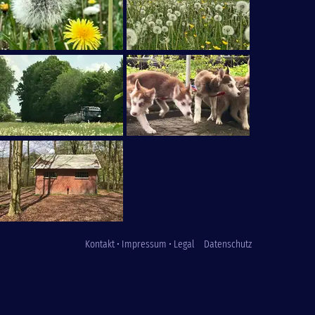
Kontakt • Impressum • Legal
Datenschutz
Fußzeile